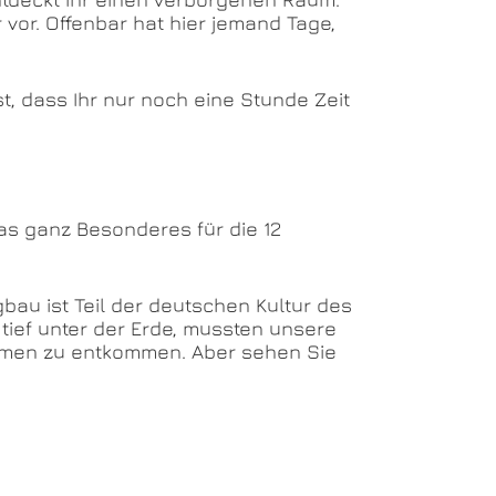
r vor. Offenbar hat hier jemand Tage,
t, dass Ihr nur noch eine Stunde Zeit
was ganz Besonderes für die 12
bau ist Teil der deutschen Kultur des
tief unter der Erde, mussten unsere
äumen zu entkommen. Aber sehen Sie