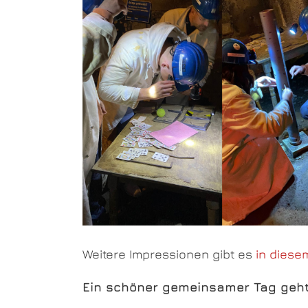
Weitere Impressionen gibt es
in diese
Ein schöner gemeinsamer Tag geh