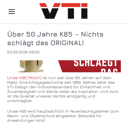
Über 50 Jahre K85 – Nichts
schlägt das ORIGINAL!
03.06.2024 08:00
Unser K85 (*Klick*)
ist nun seit über 50 Jahren auf dem
Markt. Eine Erfolgsgeschichte seit 1969. Seither setzt das
VTI-Design den Industriestandard für Einfachheit und
Zuverlässigkeit und diente vielen als Inspiration. Und doch
ist die Qualität unseres Ventils einzigartig und
unschlagbar.
Unser K85 wird hauptsächlich in Feuerlöschsystemen zum
Raum- und Objektschutz eingesetzt. Beispiele für
Anwendungen sind: