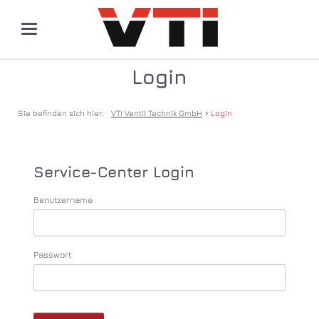
Login
Sie befinden sich hier:
VTI Ventil Technik GmbH
Login
Service-Center Login
Benutzername
Passwort