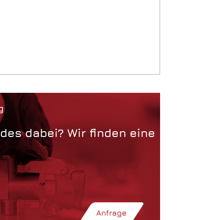
g
des dabei? Wir finden eine
Anfrage